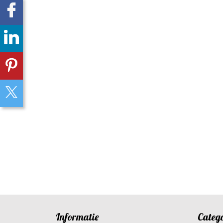
Informatie
Categ