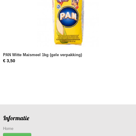
PAN Witte Maismeel 1kg (gele verpakking)
€ 3,50
Informatie
Home