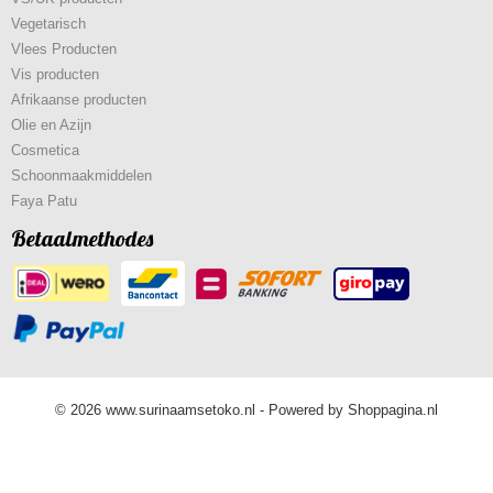
Vegetarisch
Vlees Producten
Vis producten
Afrikaanse producten
Olie en Azijn
Cosmetica
Schoonmaakmiddelen
Faya Patu
Betaalmethodes
© 2026 www.surinaamsetoko.nl - Powered by Shoppagina.nl