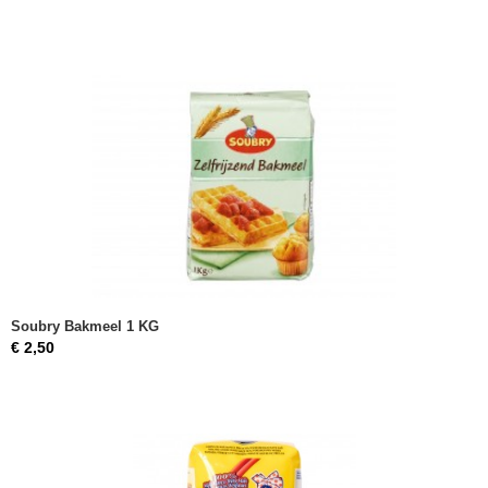
Soubry Bakmeel 1 KG
€ 2,50