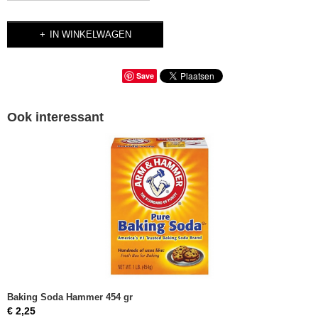
IN WINKELWAGEN
Save
Ook interessant
Baking Soda Hammer 454 gr
€ 2,25