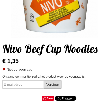
Nivo Beef Cup Noodles
€ 1,35
✘
Niet op voorraad
Ontvang een mailtje zodra het product weer op voorraad is.
Verstuur
Save