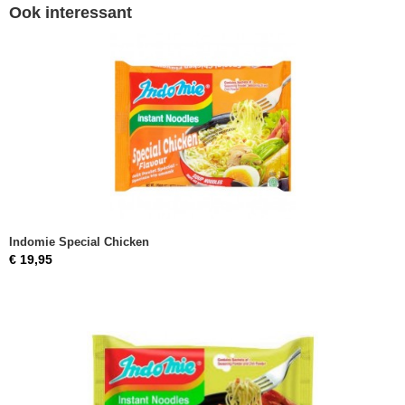
Ook interessant
Indomie Special Chicken
€ 19,95