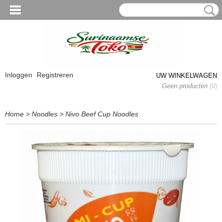
Inloggen
Registreren
UW WINKELWAGEN
Geen producten
(0)
Home
>
Noodles
>
Nivo Beef Cup Noodles