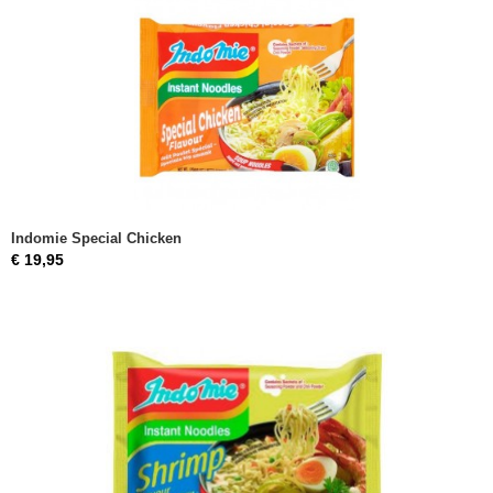
Indomie Special Chicken
€ 19,95