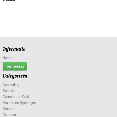
Informatie
Home
Herroeping
Categorieën
Aanbieding
Snacks
Groenten en Fruit
Kruiden en Specerijen
Dranken
Diversen