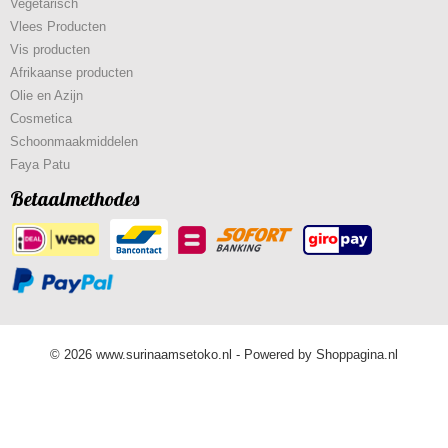
Vegetarisch
Vlees Producten
Vis producten
Afrikaanse producten
Olie en Azijn
Cosmetica
Schoonmaakmiddelen
Faya Patu
Betaalmethodes
© 2026 www.surinaamsetoko.nl - Powered by Shoppagina.nl