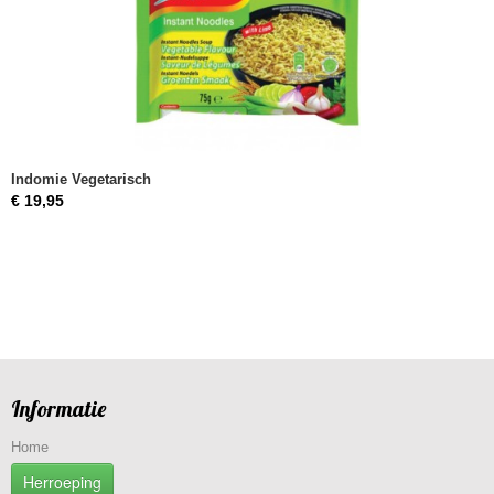
Indomie Vegetarisch
€ 19,95
Informatie
Home
Herroeping