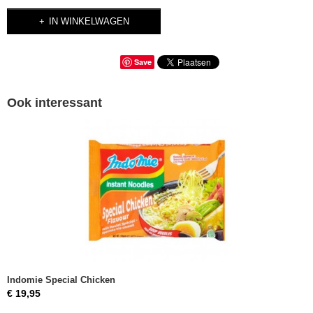
IN WINKELWAGEN
Save
Ook interessant
Indomie Special Chicken
€ 19,95