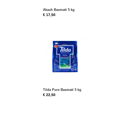
Akash Basmati 5 kg
€ 17,50
Tilda Pure Basmati 5 kg
€ 22,50