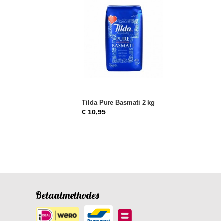
Tilda Pure Basmati 2 kg
€ 10,95
Betaalmethodes