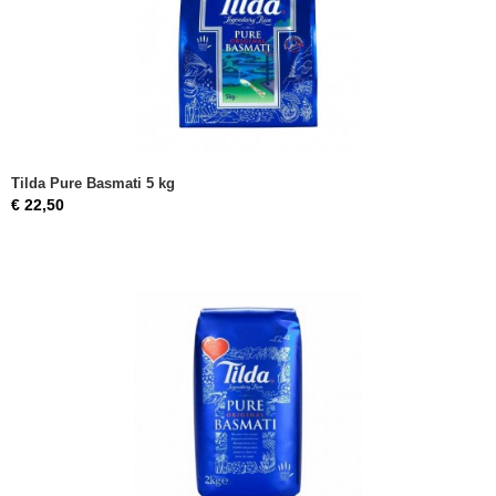
Tilda Pure Basmati 5 kg
€ 22,50