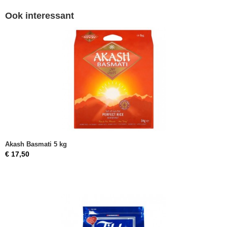
Ook interessant
Akash Basmati 5 kg
€ 17,50