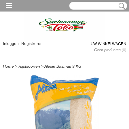
Inloggen
Registreren
UW WINKELWAGEN
Geen producten
(0)
Home
>
Rijstsoorten
>
Alesie Basmati 9 KG