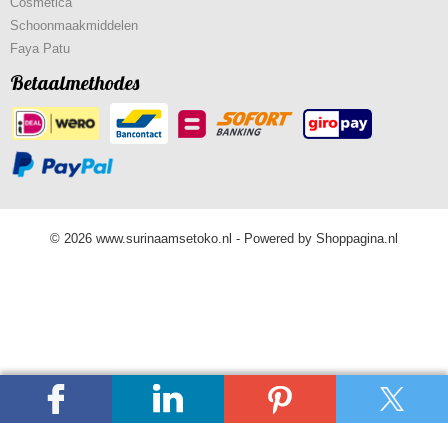
Cosmetica
Schoonmaakmiddelen
Faya Patu
Betaalmethodes
© 2026 www.surinaamsetoko.nl - Powered by Shoppagina.nl