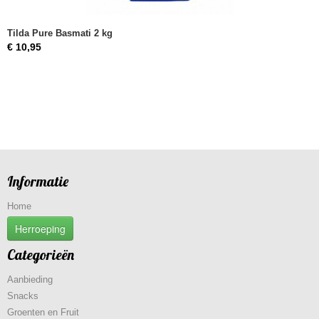
Tilda Pure Basmati 2 kg
€ 10,95
Informatie
Home
Herroeping
Categorieën
Aanbieding
Snacks
Groenten en Fruit