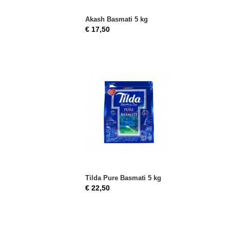
Akash Basmati 5 kg
€ 17,50
Tilda Pure Basmati 5 kg
€ 22,50