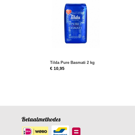
Tilda Pure Basmati 2 kg
€ 10,95
Betaalmethodes