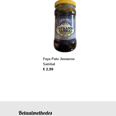
Faya Patu Javaanse
Sambal
€ 2,99
Betaalmethodes