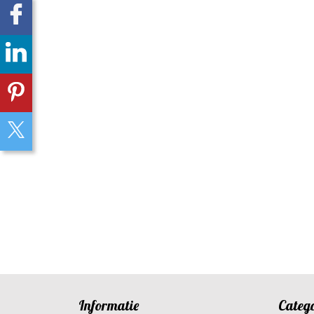
Informatie
Categ