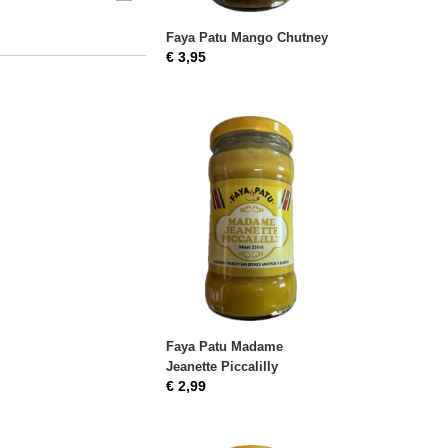
Faya Patu Mango Chutney
€ 3,95
Faya Patu Madame
Jeanette Piccalilly
€ 2,99