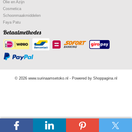
Olie en Azijn
Cosmetica
Schoonmaakmiddelen
Faya Patu
Betaalmethodes
© 2026 www.surinaamsetoko.nl - Powered by Shoppagina.nl