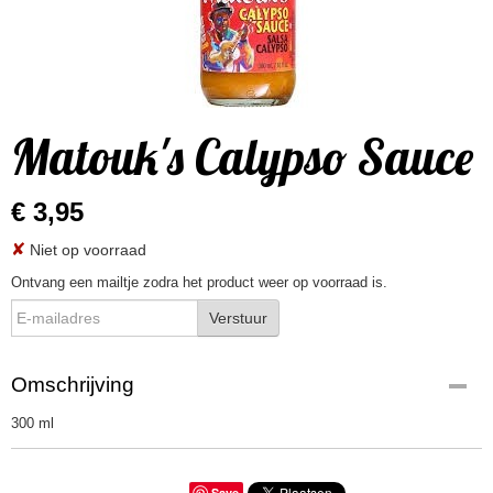
Matouk's Calypso Sauce
€ 3,95
✘
Niet op voorraad
Ontvang een mailtje zodra het product weer op voorraad is.
Verstuur
Omschrijving
300 ml
Save