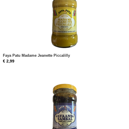
Faya Patu Madame Jeanette Piccalilly
€ 2,99