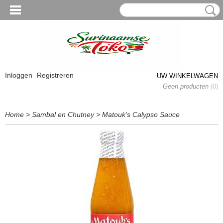
Inloggen
Registreren
UW WINKELWAGEN
Geen producten
(0)
Home
>
Sambal en Chutney
>
Matouk's Calypso Sauce