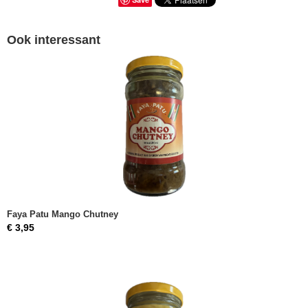
Ook interessant
Faya Patu Mango Chutney
€ 3,95