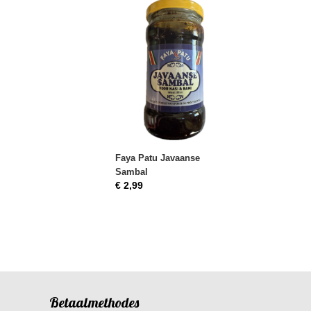
Faya Patu Javaanse
Sambal
€ 2,99
Betaalmethodes