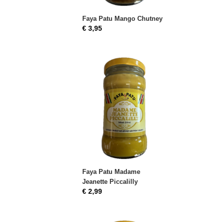
Faya Patu Mango Chutney
€ 3,95
Faya Patu Madame
Jeanette Piccalilly
€ 2,99