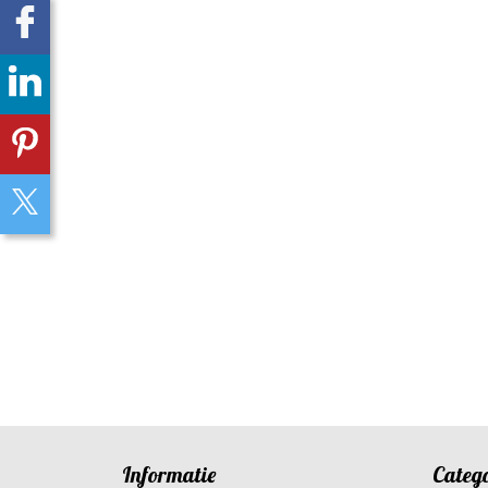
Informatie
Categ