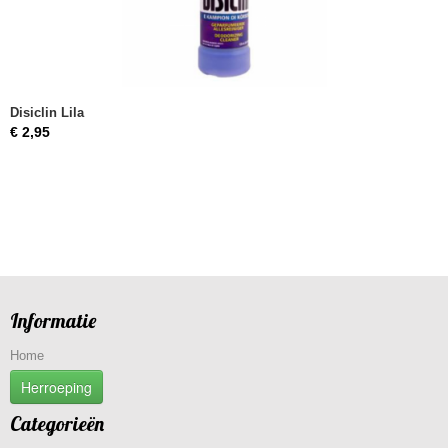
Disiclin Lila
€ 2,95
Informatie
Home
Herroeping
Categorieën