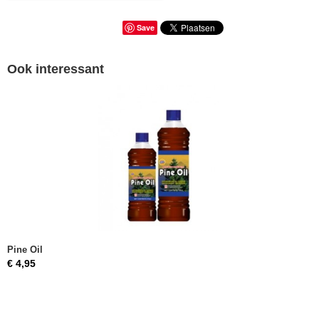
Save
Ook interessant
Pine Oil
€ 4,95