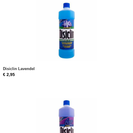
Disiclin Lavendel
€ 2,95