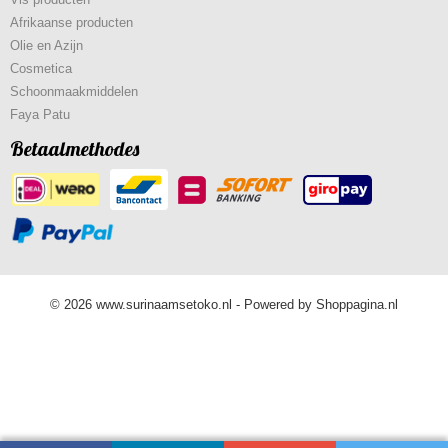
Afrikaanse producten
Olie en Azijn
Cosmetica
Schoonmaakmiddelen
Faya Patu
Betaalmethodes
© 2026 www.surinaamsetoko.nl - Powered by Shoppagina.nl