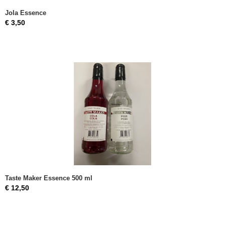
Jola Essence
€ 3,50
Taste Maker Essence 500 ml
€ 12,50