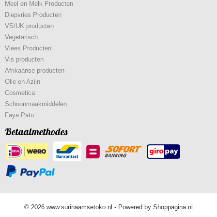
Meel en Melk Producten
Diepvries Producten
VS/UK producten
Vegetarisch
Vlees Producten
Vis producten
Afrikaanse producten
Olie en Azijn
Cosmetica
Schoonmaakmiddelen
Faya Patu
Betaalmethodes
© 2026 www.surinaamsetoko.nl - Powered by Shoppagina.nl