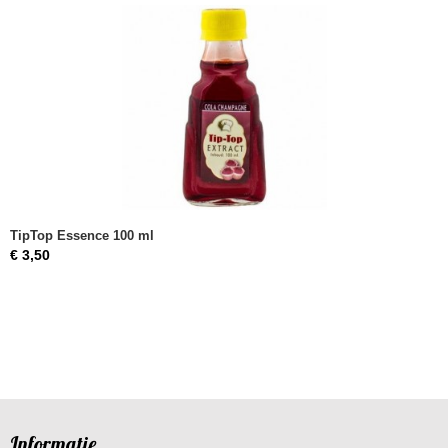
TipTop Essence 100 ml
€ 3,50
Informatie