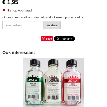
€ 1,95
✘
Niet op voorraad
Ontvang een mailtje zodra het product weer op voorraad is.
Verstuur
Save
Ook interessant