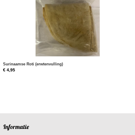
Surinaamse Roti (erwtenvulling)
€ 4,95
Informatie