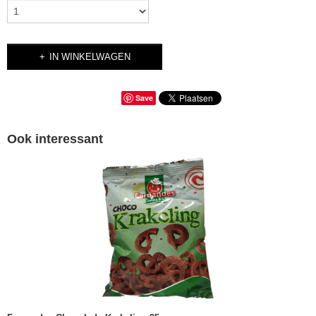
IN WINKELWAGEN
Save
Ook interessant