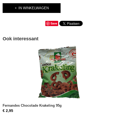
IN WINKELWAGEN
Save
Ook interessant
Fernandes Chocolade Krakeling 95g
€ 2,95