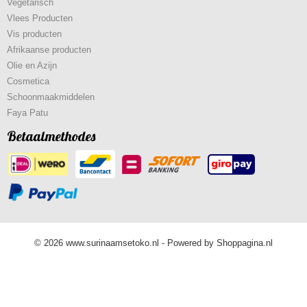
Vegetarisch
Vlees Producten
Vis producten
Afrikaanse producten
Olie en Azijn
Cosmetica
Schoonmaakmiddelen
Faya Patu
Betaalmethodes
© 2026 www.surinaamsetoko.nl - Powered by Shoppagina.nl