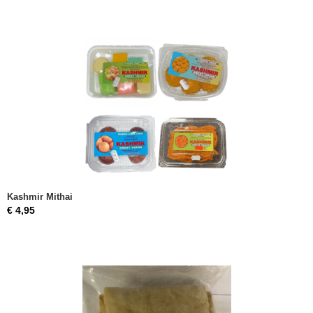
Kashmir Mithai
€ 4,95