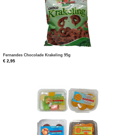
Fernandes Chocolade Krakeling 95g
€ 2,95