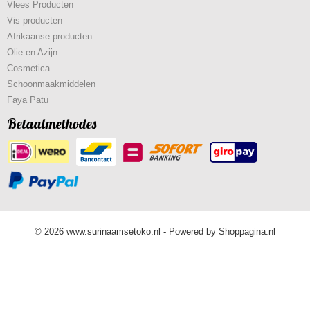
Vlees Producten
Vis producten
Afrikaanse producten
Olie en Azijn
Cosmetica
Schoonmaakmiddelen
Faya Patu
Betaalmethodes
© 2026 www.surinaamsetoko.nl - Powered by Shoppagina.nl