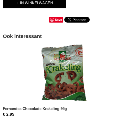
IN WINKELWAGEN
Save
Ook interessant
Fernandes Chocolade Krakeling 95g
€ 2,95