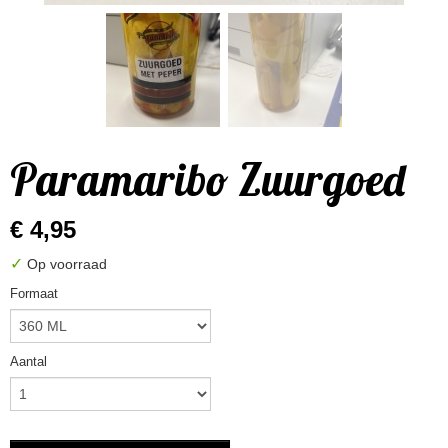
Paramaribo Zuurgoed
€ 4,95
✓
Op voorraad
Formaat
Aantal