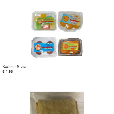
Kashmir Mithai
€ 4,95