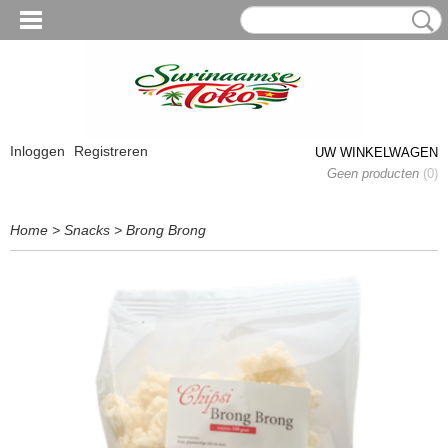
Inloggen
Registreren
UW WINKELWAGEN
Geen producten
(0)
Home
>
Snacks
>
Brong Brong