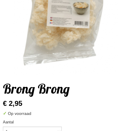
Brong Brong
€ 2,95
✓
Op voorraad
Aantal