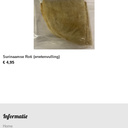
Surinaamse Roti (erwtenvulling)
€ 4,95
Informatie
Home