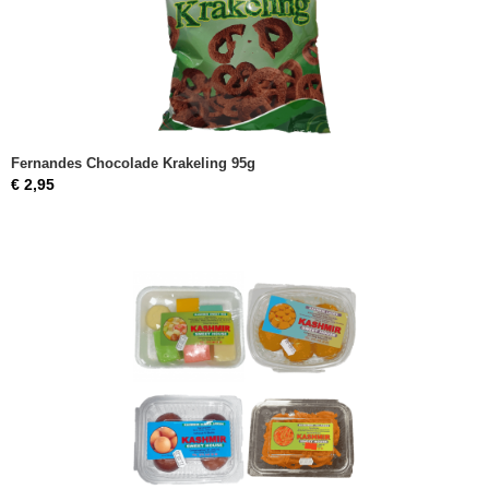
Fernandes Chocolade Krakeling 95g
€ 2,95