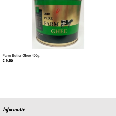
Farm Butter Ghee 400g.
€ 9,50
Informatie