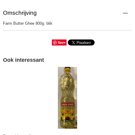
Omschrijving
Farm Butter Ghee 800g. blik
Save
Ook interessant