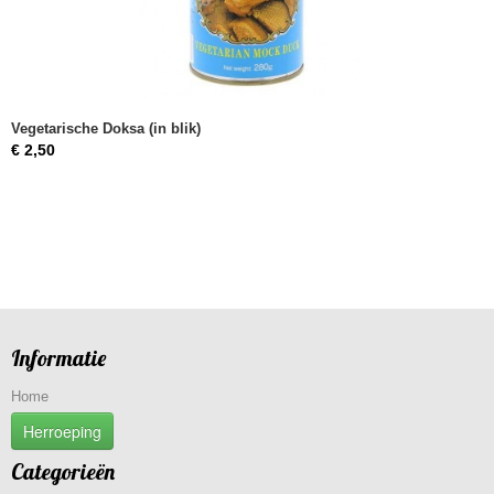
Vegetarische Doksa (in blik)
€ 2,50
Informatie
Home
Herroeping
Categorieën