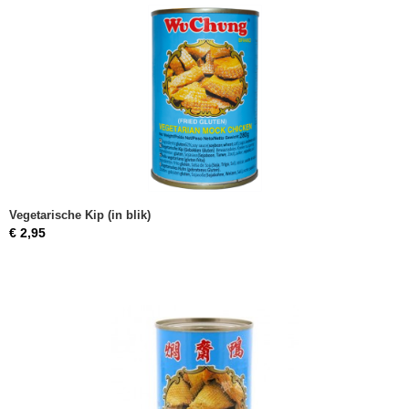
Vegetarische Kip (in blik)
€ 2,95