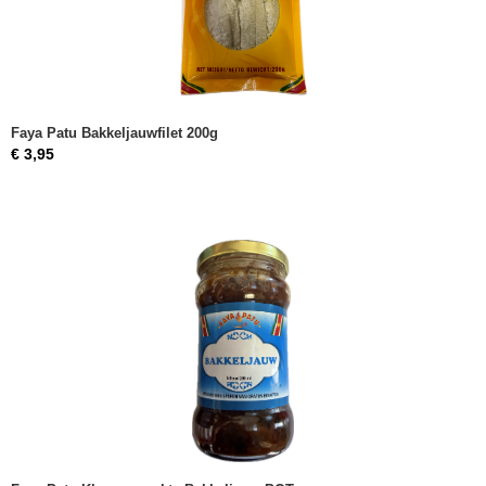
Faya Patu Bakkeljauwfilet 200g
€ 3,95