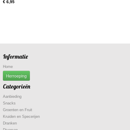
€ 6,95
Informatie
Home
Herroeping
Categorieën
Aanbieding
Snacks
Groenten en Fruit
Kruiden en Specerijen
Dranken
Diversen