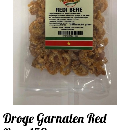
Droge Garnalen Red