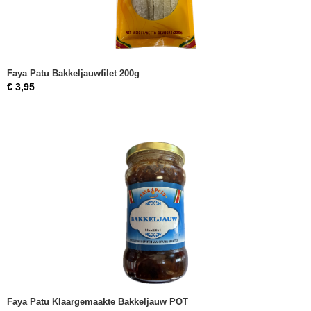
Faya Patu Bakkeljauwfilet 200g
€ 3,95
Faya Patu Klaargemaakte Bakkeljauw POT