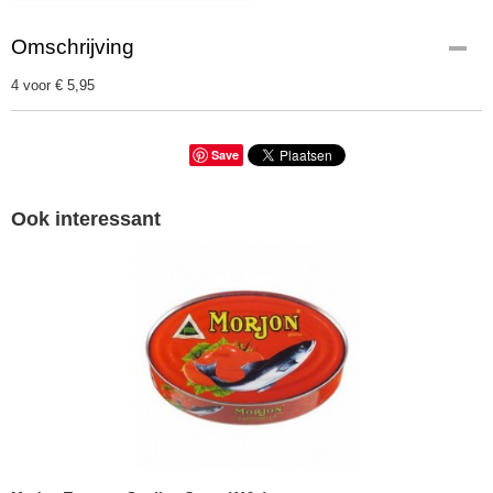
Omschrijving
4 voor € 5,95
Save
Ook interessant