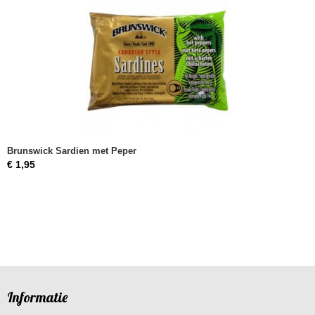
Brunswick Sardien met Peper
€ 1,95
Informatie