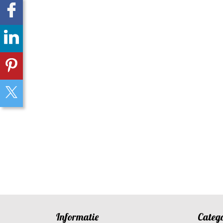
Informatie
Categ