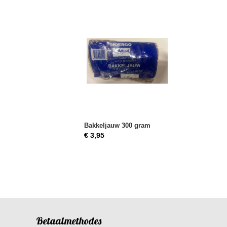
Bakkeljauw 300 gram
€ 3,95
Betaalmethodes