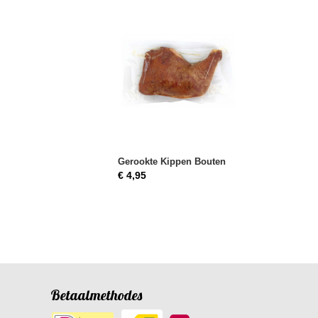
Gerookte Kippen Bouten
€ 4,95
Betaalmethodes