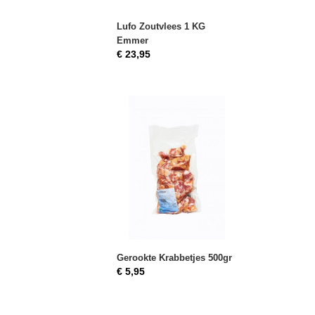
Lufo Zoutvlees 1 KG
Emmer
€ 23,95
Gerookte Krabbetjes 500gr
€ 5,95