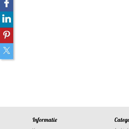
Informatie
Categ