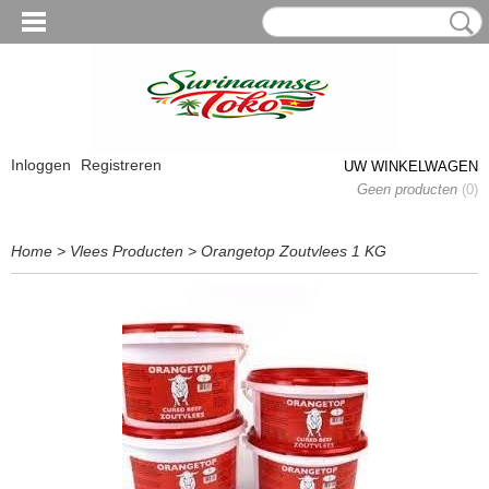
Inloggen
Registreren
UW WINKELWAGEN
Geen producten
(0)
Home
>
Vlees Producten
>
Orangetop Zoutvlees 1 KG