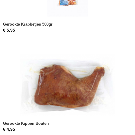
Gerookte Krabbetjes 500gr
€ 5,95
Gerookte Kippen Bouten
€ 4,95