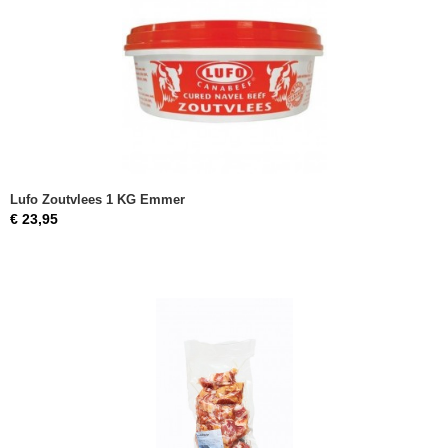
Lufo Zoutvlees 1 KG Emmer
€ 23,95