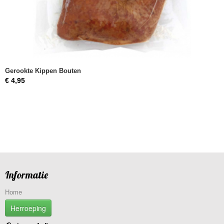
Gerookte Kippen Bouten
€ 4,95
Informatie
Home
Herroeping