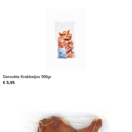
Gerookte Krabbetjes 500gr
€ 5,95