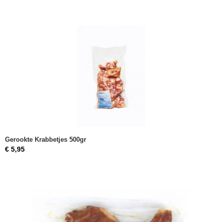
Gerookte Krabbetjes 500gr
€ 5,95