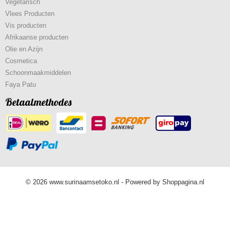
Vegetarisch
Vlees Producten
Vis producten
Afrikaanse producten
Olie en Azijn
Cosmetica
Schoonmaakmiddelen
Faya Patu
Betaalmethodes
© 2026 www.surinaamsetoko.nl - Powered by Shoppagina.nl