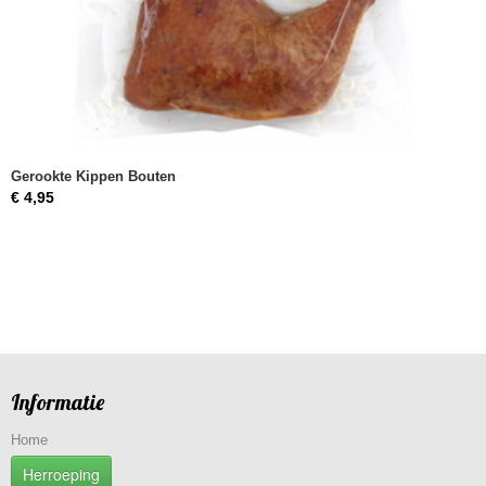
Gerookte Kippen Bouten
€ 4,95
Informatie
Home
Herroeping