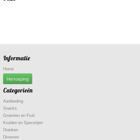
Informatie
Home
Herroeping
Categorieën
Aanbieding
Snacks
Groenten en Fruit
Kruiden en Specerijen
Dranken
Diversen