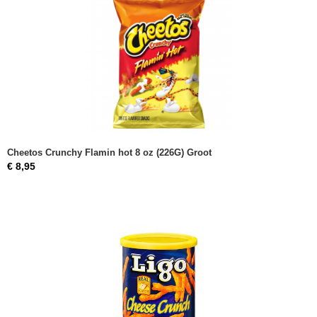
Cheetos Crunchy Flamin hot 8 oz (226G) Groot
€ 8,95