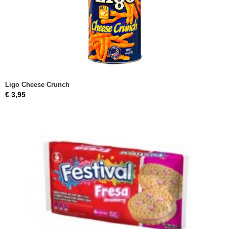
Ligo Cheese Crunch
€ 3,95