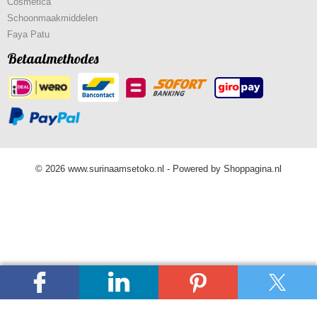
Cosmetica
Schoonmaakmiddelen
Faya Patu
Betaalmethodes
© 2026 www.surinaamsetoko.nl - Powered by Shoppagina.nl