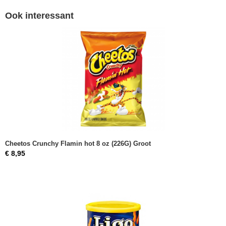
Ook interessant
Cheetos Crunchy Flamin hot 8 oz (226G) Groot
€ 8,95