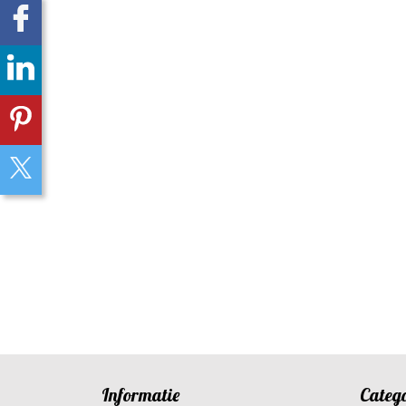
Informatie
Categ