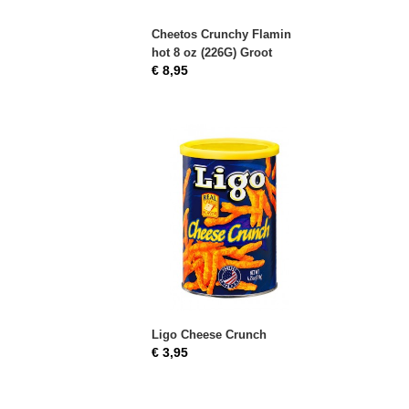
Cheetos Crunchy Flamin
hot 8 oz (226G) Groot
€ 8,95
Ligo Cheese Crunch
€ 3,95