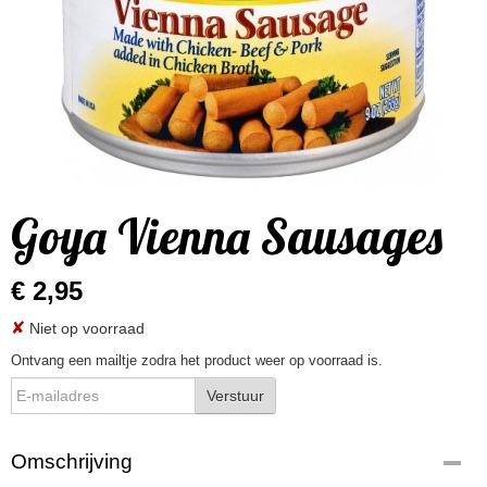
Goya Vienna Sausages
€ 2,95
✘
Niet op voorraad
Ontvang een mailtje zodra het product weer op voorraad is.
Verstuur
Omschrijving