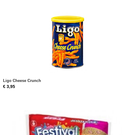
Ligo Cheese Crunch
€ 3,95