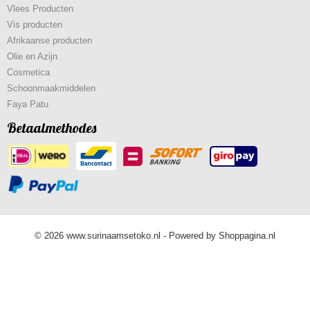
Vlees Producten
Vis producten
Afrikaanse producten
Olie en Azijn
Cosmetica
Schoonmaakmiddelen
Faya Patu
Betaalmethodes
© 2026 www.surinaamsetoko.nl - Powered by Shoppagina.nl