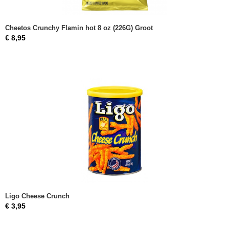
Cheetos Crunchy Flamin hot 8 oz (226G) Groot
€ 8,95
Ligo Cheese Crunch
€ 3,95