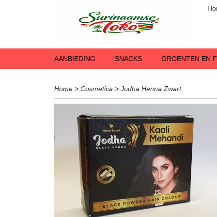
Ho
AANBIEDING
SNACKS
GROENTEN EN F
Home
>
Cosmetica
>
Jodha Henna Zwart