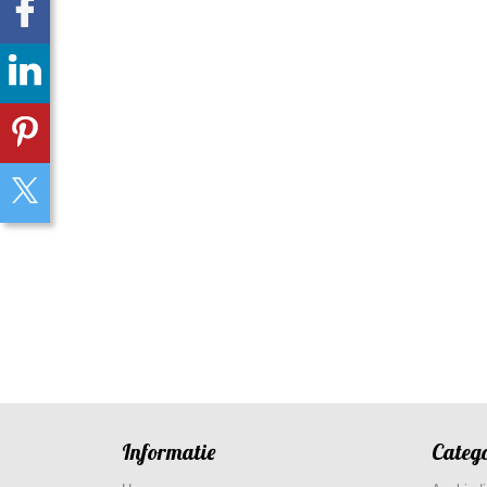
Informatie
Categ