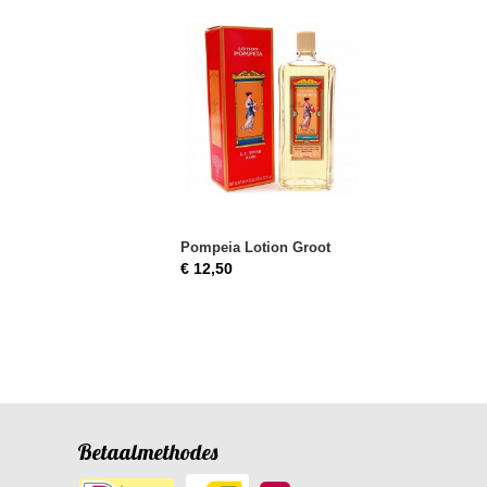
Pompeia Lotion Groot
€ 12,50
Betaalmethodes