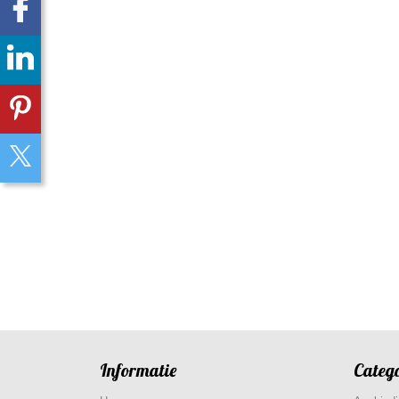
Informatie
Categ