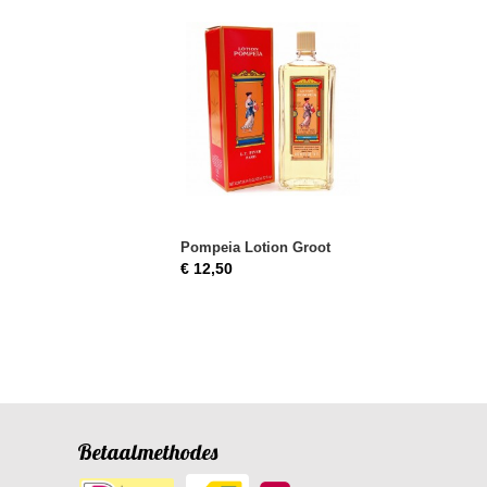
Pompeia Lotion Groot
€ 12,50
Betaalmethodes