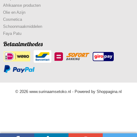
Afrikaanse producten
Olie en Azijn
Cosmetica
Schoonmaakmiddelen
Faya Patu
Betaalmethodes
© 2026 www.surinaamsetoko.nl - Powered by Shoppagina.nl