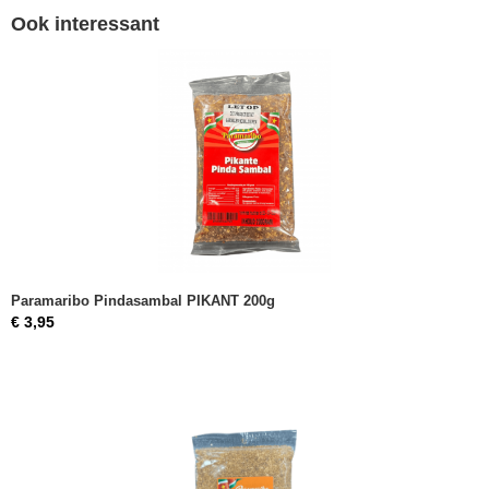
Ook interessant
Paramaribo Pindasambal PIKANT 200g
€ 3,95