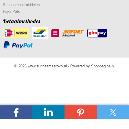
Schoonmaakmiddelen
Faya Patu
Betaalmethodes
© 2026 www.surinaamsetoko.nl - Powered by Shoppagina.nl