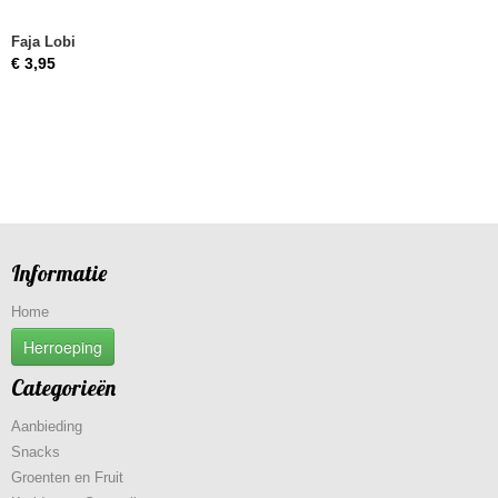
Faja Lobi
€ 3,95
Informatie
Home
Herroeping
Categorieën
Aanbieding
Snacks
Groenten en Fruit