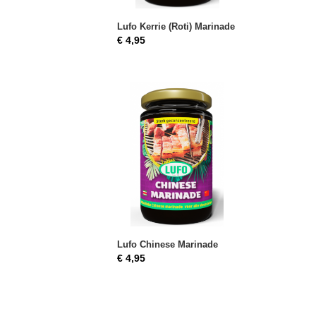
Lufo Kerrie (Roti) Marinade
€ 4,95
Lufo Chinese Marinade
€ 4,95