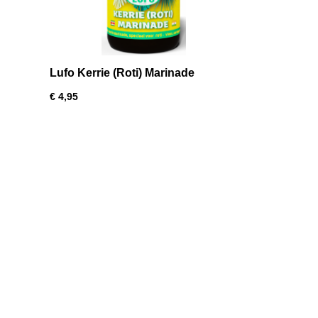
Lufo Kerrie (Roti) Marinade
€ 4,95