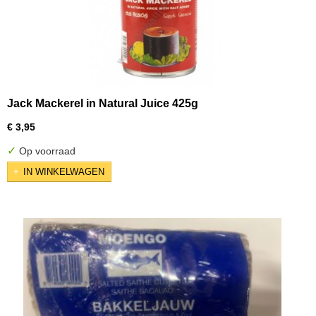
Jack Mackerel in Natural Juice 425g
€ 3,95
✓
Op voorraad
IN WINKELWAGEN