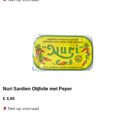
Nuri Sardien Olijfolie met Peper
€ 3,95
✘
Niet op voorraad