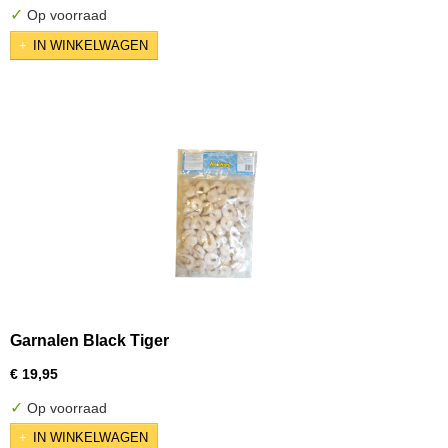
✓
Op voorraad
IN WINKELWAGEN
Garnalen Black Tiger
€ 19,95
✓
Op voorraad
IN WINKELWAGEN