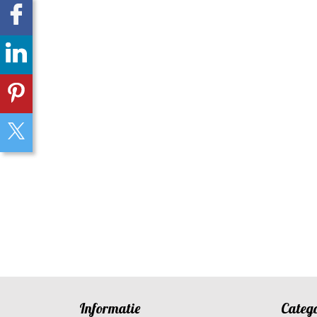
Informatie
Categ