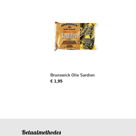
Brunswick Olie Sardien
€ 1,95
Betaalmethodes