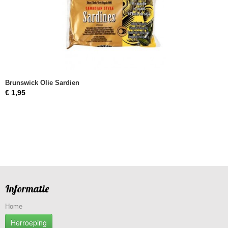
Brunswick Olie Sardien
€ 1,95
Informatie
Home
Herroeping