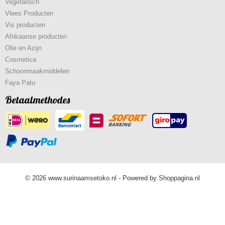
Vegetarisch
Vlees Producten
Vis producten
Afrikaanse producten
Olie en Azijn
Cosmetica
Schoonmaakmiddelen
Faya Patu
Betaalmethodes
© 2026 www.surinaamsetoko.nl - Powered by Shoppagina.nl