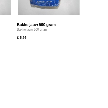
Bakkeljauw 500 gram
Bakkeljauw 500 gram
€ 5,95