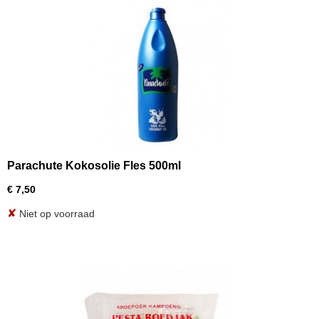
Parachute Kokosolie Fles 500ml
€ 7,50
✘
Niet op voorraad