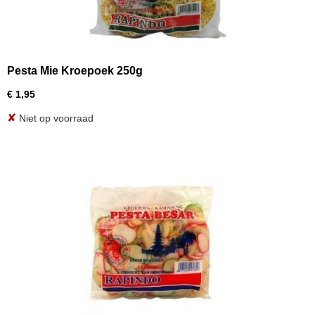
Pesta Mie Kroepoek 250g
€ 1,95
✘
Niet op voorraad