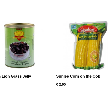
 Lion Grass Jelly
Sunlee Corn on the Cob
€ 2,95