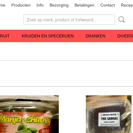
me
Producten
Info
Bezorging
Betalingen
Contact
Recep
RUIT
KRUIDEN EN SPECERIJEN
DRANKEN
DIVERS